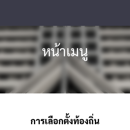
หน้าเมนู
การเลือกตั้งท้องถิ่น