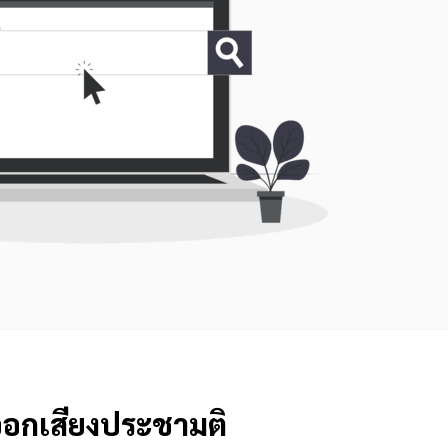
ออกเสียงประชามติ