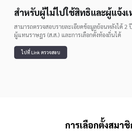
สำหรับผู้ไม่ไปใช้สิทธิและผู้แจ้งเ
สามารถตรวจสอบรายละเอียดข้อมูลย้อนหลังได้ 2 ปี 
ผู้แทนราษฎร (ส.ส.) และการเลือกตั้งท้องถิ่นได้
ไปที่ Link ตรวจสอบ
การเลือกตั้งสมา