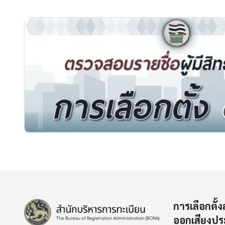
การเลือกตั้
ออกเสียงปร